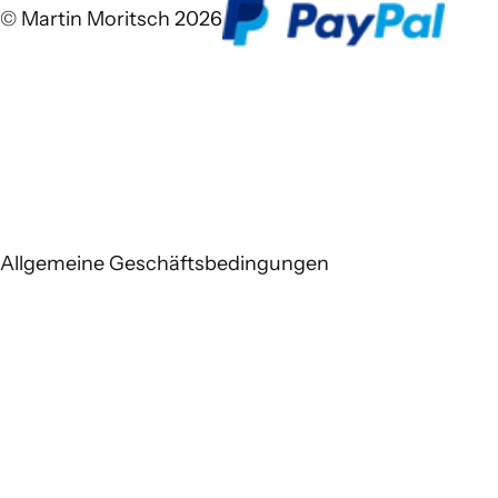
© Martin Moritsch 2026
Allgemeine Geschäftsbedingungen