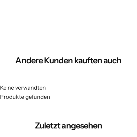
Andere Kunden kauften auch
Keine verwandten
Produkte gefunden
Zuletzt angesehen