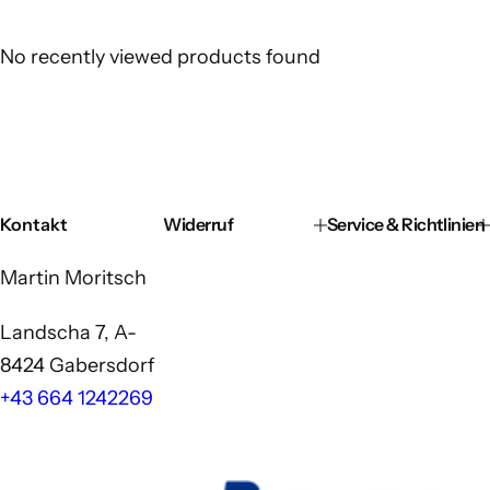
No recently viewed products found
Kontakt
Widerruf
Service & Richtlinien
Martin Moritsch
Landscha 7, A-
8424 Gabersdorf
+43 664 1242269