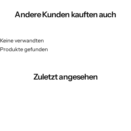
Andere Kunden kauften auch
Keine verwandten
Produkte gefunden
Zuletzt angesehen