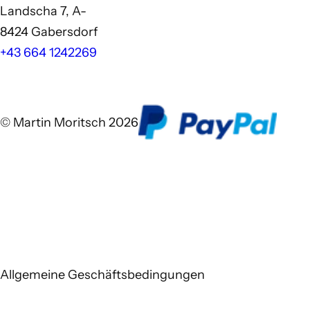
Landscha 7, A-
8424 Gabersdorf
+43 664 1242269
© Martin Moritsch 2026
Allgemeine Geschäftsbedingungen