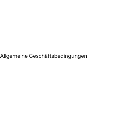
Allgemeine Geschäftsbedingungen