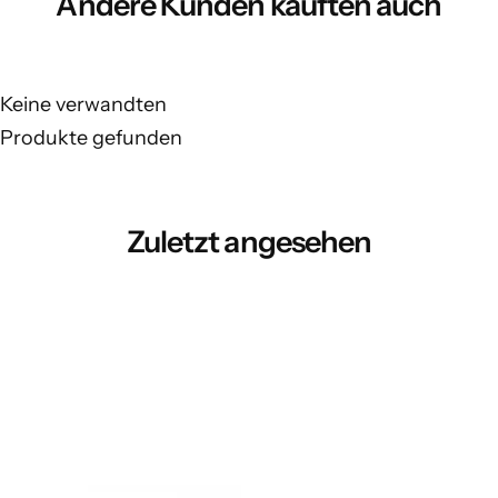
Andere Kunden kauften auch
Keine verwandten
Produkte gefunden
Zuletzt angesehen