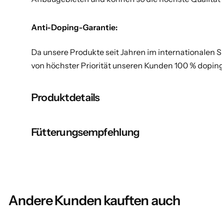
Anti-Doping-Garantie:
Da unsere Produkte seit Jahren im internationalen S
von höchster Priorität unseren Kunden 100 % dopingf
Produktdetails
Fütterungsempfehlung
Andere Kunden kauften auch