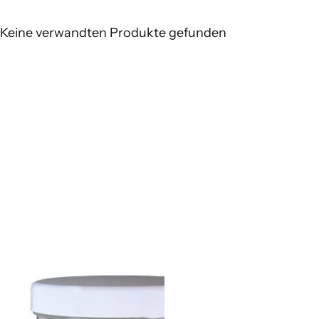
Keine verwandten Produkte gefunden