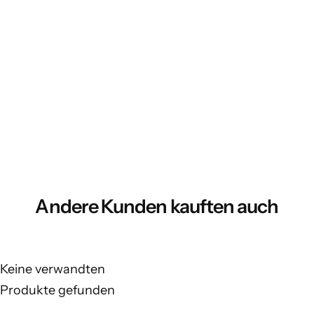
Andere Kunden kauften auch
Keine verwandten
Produkte gefunden