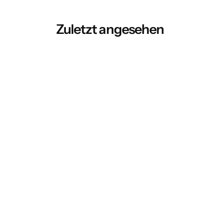
Zuletzt angesehen