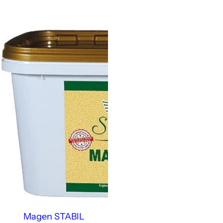
Magen STABIL