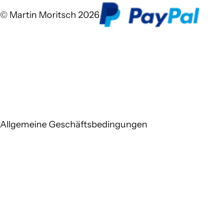
© Martin Moritsch 2026
Allgemeine Geschäftsbedingungen